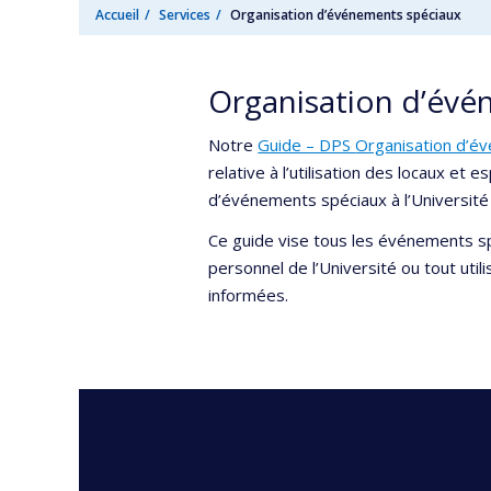
Accueil
Services
Organisation d’événements spéciaux
Organisation d’évé
Notre
Guide – DPS
Organisation d’é
relative à l’utilisation des locaux et 
d’événements spéciaux à l’Université
Ce guide vise tous les événements s
personnel de l’Université ou tout util
informées.