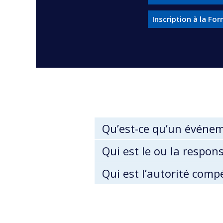
Inscription à la Fo
Qu’est-ce qu’un événem
Qui est le ou la respon
Qui est l’autorité comp