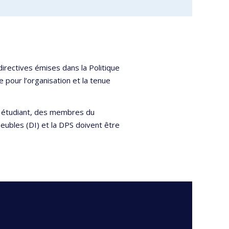
irectives émises dans la Politique
e pour l’organisation et la tenue
t étudiant, des membres du
meubles (DI) et la DPS doivent être