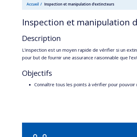
Accueil
Inspection et manipulation d’extincteurs
Inspection et manipulation d
Description
L’inspection est un moyen rapide de vérifier si un extin
pour but de fournir une assurance raisonnable que l’exti
Objectifs
Connaître tous les points à vérifier pour pouvo