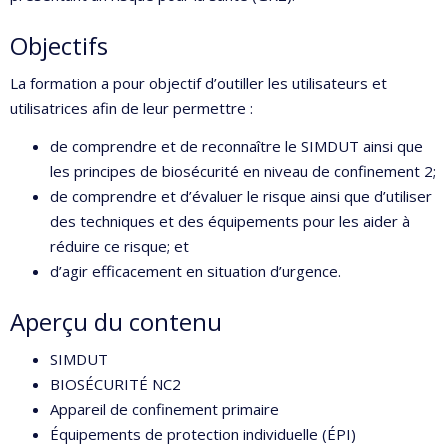
Objectifs
La formation a pour objectif d’outiller les utilisateurs et
utilisatrices afin de leur permettre :
de comprendre et de reconnaître le SIMDUT ainsi que
les principes de biosécurité en niveau de confinement 2;
de comprendre et d’évaluer le risque ainsi que d’utiliser
des techniques et des équipements pour les aider à
réduire ce risque; et
d’agir efficacement en situation d’urgence.
Aperçu du contenu
SIMDUT
BIOSÉCURITÉ NC2
Appareil de confinement primaire
Équipements de protection individuelle (ÉPI)