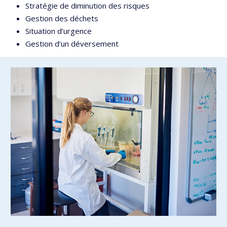
Stratégie de diminution des risques
Gestion des déchets
Situation d’urgence
Gestion d’un déversement