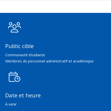
Public cible
Communauté étudiante
Membres du personnel administratif et académique
Date et heure
À venir