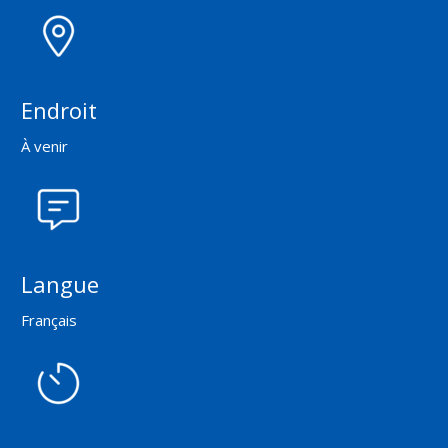
Endroit
À venir
Langue
Français