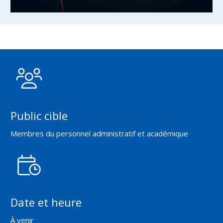
Public cible
Membres du personnel administratif et académique
Date et heure
À venir