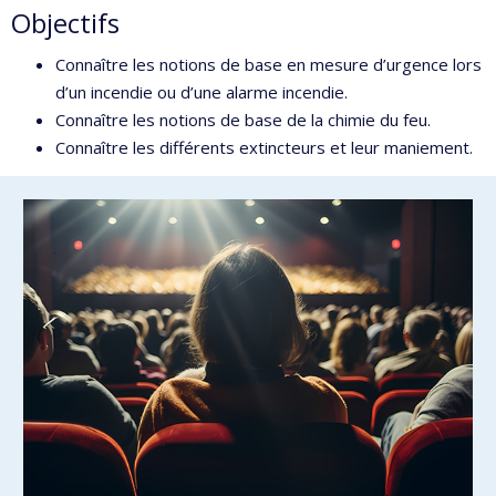
Objectifs
Connaître les notions de base en mesure d’urgence lors
d’un incendie ou d’une alarme incendie.
Connaître les notions de base de la chimie du feu.
Connaître les différents extincteurs et leur maniement.