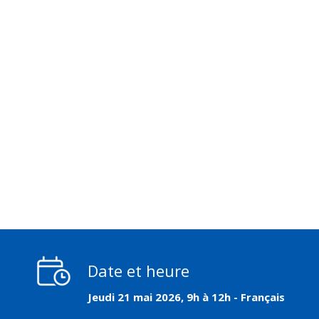
Date et heure
Jeudi 21 mai 2026, 9h à 12h - Français