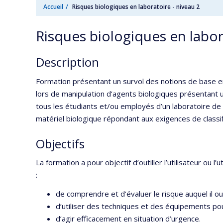
Accueil
Risques biologiques en laboratoire - niveau 2
Risques biologiques en labor
Description
Formation présentant un survol des notions de base en 
lors de manipulation d’agents biologiques présentant u
tous les étudiants et/ou employés d’un laboratoire de
matériel biologique répondant aux exigences de classif
Objectifs
La formation a pour objectif d’outiller l’utilisateur ou l
:
de comprendre et d’évaluer le risque auquel il ou
d’utiliser des techniques et des équipements pour
d’agir efficacement en situation d’urgence.