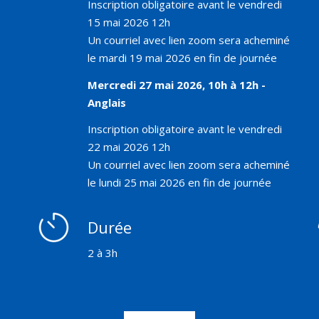
Inscription obligatoire avant le vendredi
15 mai 2026 12h
Un courriel avec lien zoom sera acheminé
le mardi 19 mai 2026 en fin de journée
Mercredi 27 mai 2026, 10h à 12h -
Anglais
Inscription obligatoire avant le vendredi
22 mai 2026 12h
Un courriel avec lien zoom sera acheminé
le lundi 25 mai 2026 en fin de journée
Durée
2 à 3h