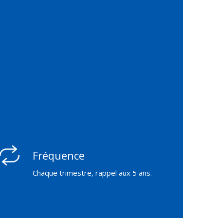
Fréquence
Chaque trimestre, rappel aux 5 ans.