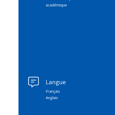
académique
Langue
Français
Anglais