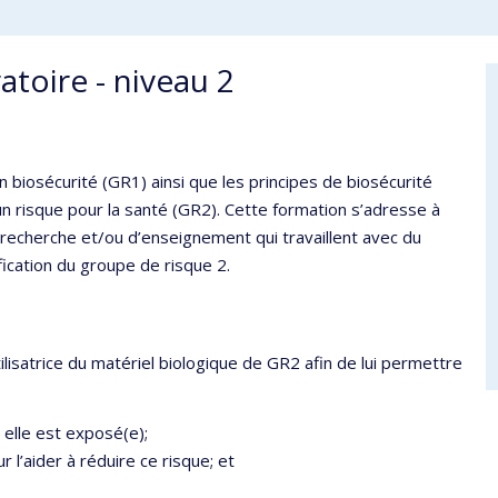
atoire - niveau 2
biosécurité (GR1) ainsi que les principes de biosécurité
n risque pour la santé (GR2). Cette formation s’adresse à
 recherche et/ou d’enseignement qui travaillent avec du
ication du groupe de risque 2.
’utilisatrice du matériel biologique de GR2 afin de lui permettre
 elle est exposé(e);
 l’aider à réduire ce risque; et