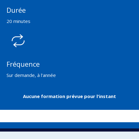
Durée
20 minutes
Fréquence
Sur demande, à l’année
Aucune formation prévue pour l'instant
Direction de la prévention et de la