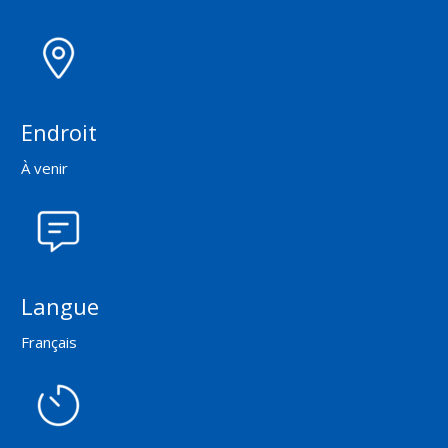
Endroit
À venir
Langue
Français