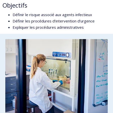
Objectifs
Définir le risque associé aux agents infectieux
Définir les procédures d’intervention d’urgence
Expliquer les procédures administratives