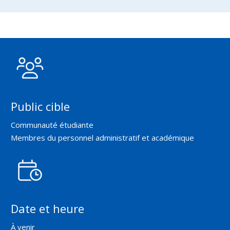
Public cible
Communauté étudiante
Membres du personnel administratif et académique
Date et heure
À venir