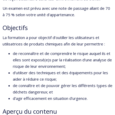
Un examen est prévu avec une note de passage allant de 70
à 75 % selon votre unité d'appartenance.
Objectifs
La formation a pour objectif d’outiller les utilisateurs et
utilisatrices de produits chimiques afin de leur permettre :
de reconnaître et de comprendre le risque auquel ils et
elles sont exposé(e)s par la réalisation d’une analyse de
risque de leur environnement;
d’utiliser des techniques et des équipements pour les
aider à réduire ce risque;
de connaître et de pouvoir gérer les différents types de
déchets dangereux; et
d’agir efficacement en situation d’urgence.
Aperçu du contenu