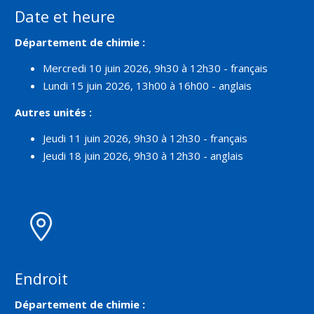
Date et heure
Département de chimie :
Mercredi 10 juin 2026, 9h30 à 12h30 - français
Lundi 15 juin 2026, 13h00 à 16h00 - anglais
Autres unités :
Jeudi 11 juin 2026, 9h30 à 12h30 - français
Jeudi 18 juin 2026, 9h30 à 12h30 - anglais
Endroit
Département de chimie :