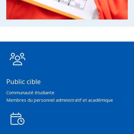
Public cible
Communauté étudiante
Membres du personnel administratif et académique