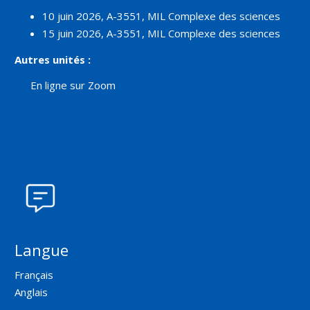
10 juin 2026, A-3551, MIL Complexe des sciences
15 juin 2026, A-3551, MIL Complexe des sciences
Autres unités :
En ligne sur Zoom
Langue
Français
Anglais