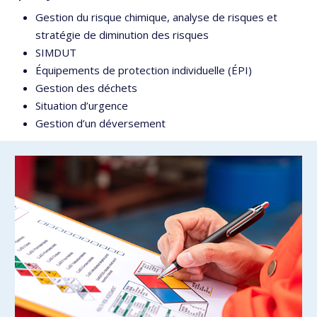
Gestion du risque chimique, analyse de risques et
stratégie de diminution des risques
SIMDUT
Équipements de protection individuelle (ÉPI)
Gestion des déchets
Situation d’urgence
Gestion d’un déversement