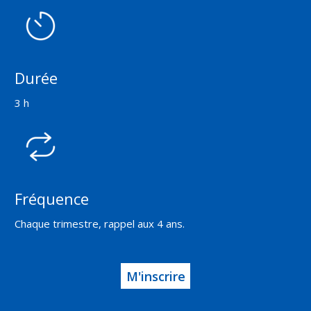
Durée
3 h
Fréquence
Chaque trimestre, rappel aux 4 ans.
M'inscrire