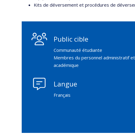
Kits de déversement et procédures de déversem
Public cible
Communauté étudiante
Membres du personnel administratif et
académique
Langue
Français