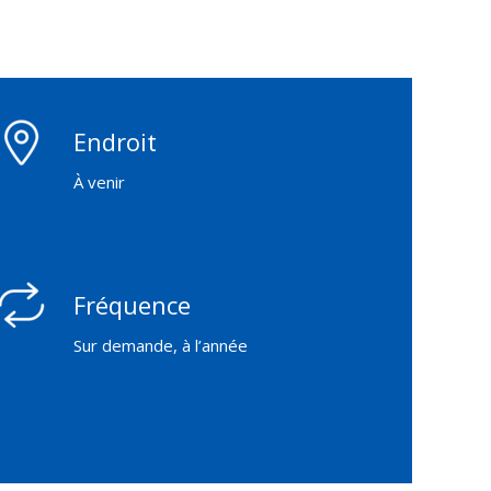
Endroit
À venir
Fréquence
Sur demande, à l’année