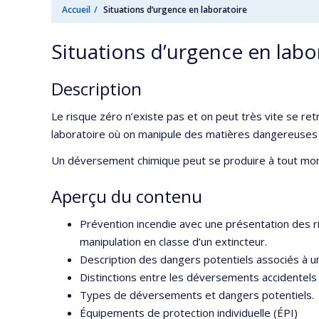
Accueil
Situations d’urgence en laboratoire
Situations d’urgence en labo
Description
Le risque zéro n’existe pas et on peut très vite se re
laboratoire où on manipule des matières dangereuses
Un déversement chimique peut se produire à tout mom
Aperçu du contenu
Prévention incendie avec une présentation des r
manipulation en classe d’un extincteur.
Description des dangers potentiels associés à u
Distinctions entre les déversements accidentels 
Types de déversements et dangers potentiels.
Équipements de protection individuelle (ÉPI)