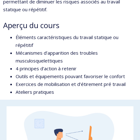
permettant de diminuer les risques associés au travail
statique ou répétitif.
Aperçu du cours
Éléments caractéristiques du travail statique ou
répétitif
Mécanismes d’apparition des troubles
musculosquelettiques
4 principes d’action à retenir
Outils et équipements pouvant favoriser le confort
Exercices de mobilisation et d’étirement pré travail
Ateliers pratiques