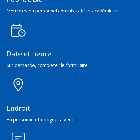
Membres du personnel administratif et académique
Date et heure
Sur demande, compléter le formulaire
Endroit
En personne et en ligne, à venir.