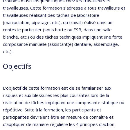
troubles musculosquelettiques chez les travailleurs et
travailleuses. Cette formation s’adresse à tous travailleurs et
travailleuses réalisant des tâches de laboratoire
(manipulation, pipetage, etc.), du travail réalisé dans un
contexte particulier (sous hotte ou ESB, dans une salle
blanche, etc.) ou des tâches techniques impliquant une forte
composante manuelle (assistant(e) dentaire, assemblage,
etc.).
Objectifs
L’objectif de cette formation est de se familiariser aux
risques et aux blessures les plus courantes lors de la
réalisation de tâches impliquant une composante statique ou
répétitive. Suite à la formation, les participants et
participantes devraient être en mesure de connaître et
d’appliquer de manière régulière les 4 principes d’action