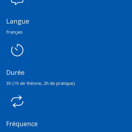
Langue
Français
Durée
3h (1h de théorie, 2h de pratique)
Fréquence