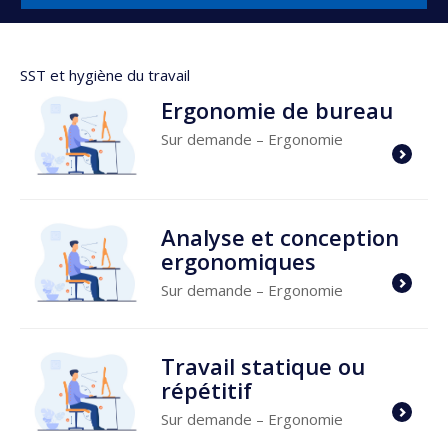
SST et hygiène du travail
Ergonomie de bureau
Sur demande
– Ergonomie
Analyse et conception
ergonomiques
Sur demande
– Ergonomie
Travail statique ou
répétitif
Sur demande
– Ergonomie