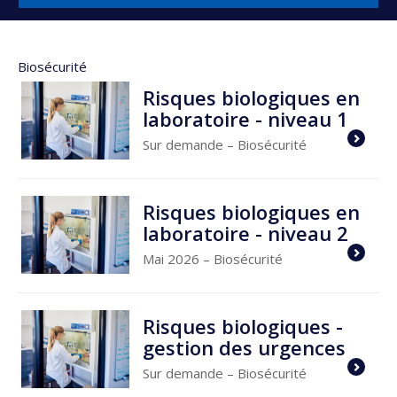
Biosécurité
Risques biologiques en
laboratoire - niveau 1
Sur demande
– Biosécurité
Risques biologiques en
laboratoire - niveau 2
Mai 2026
– Biosécurité
Risques biologiques -
gestion des urgences
Sur demande
– Biosécurité