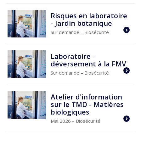
Risques en laboratoire
- Jardin botanique
Sur demande
– Biosécurité
Laboratoire -
déversement à la FMV
Sur demande
– Biosécurité
Atelier d'information
sur le TMD - Matières
biologiques
Mai 2026
– Biosécurité