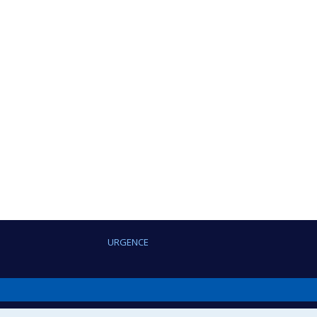
URGENCE