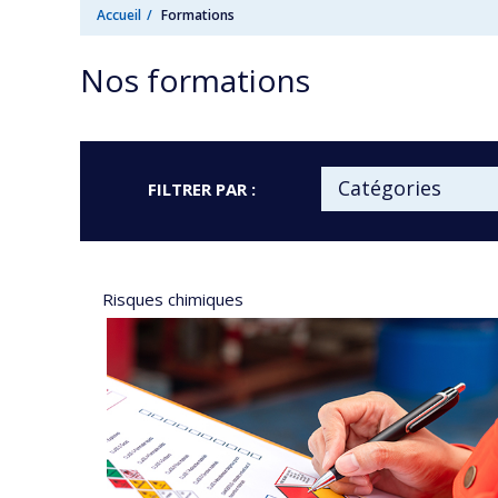
Accueil
Formations
Nos formations
Catégories
FILTRER PAR :
Risques chimiques