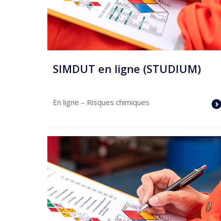
SIMDUT en ligne (STUDIUM)
En ligne
– Risques chimiques