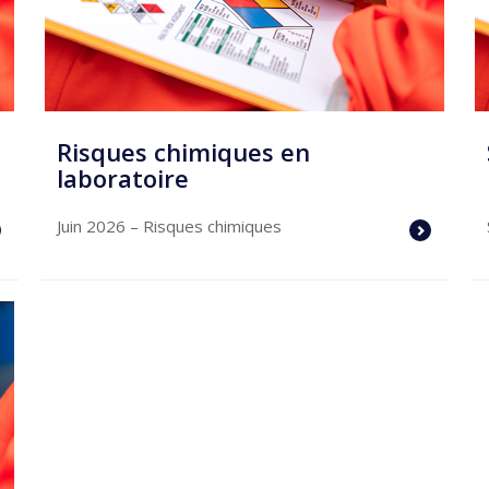
Risques chimiques en
laboratoire
Juin 2026
– Risques chimiques