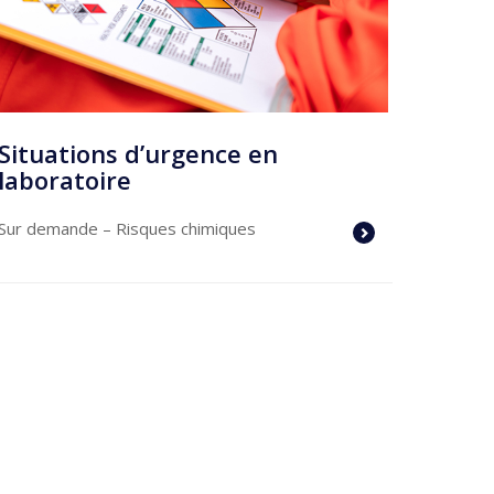
Situations d’urgence en
laboratoire
Sur demande
– Risques chimiques