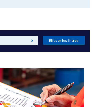
Effacer les filtres